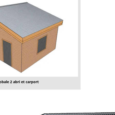
obale 2 abri et carport