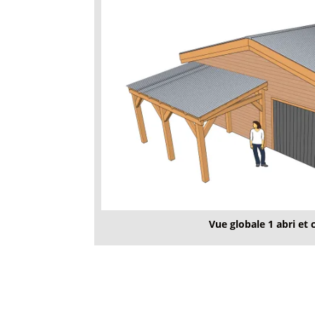
Vue globale 1 abri et 