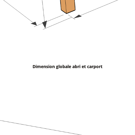
Dimension globale abri et carport