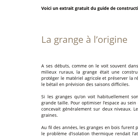
Voici un extrait gratuit du guide de construct
La grange à l’origine
A ses débuts, comme on le voit souvent dans 
milieux ruraux, la grange était une construc
protéger le matériel agricole et préserver la 
le bétail en prévision des saisons difficiles.
Si les granges qu’on voit habituellement son
grande taille. Pour optimiser l’espace au sei
concevait généralement sur deux niveaux. Le 
graines.
Au fil des années, les granges en bois furent
le problème d’isolation thermique rendait l’