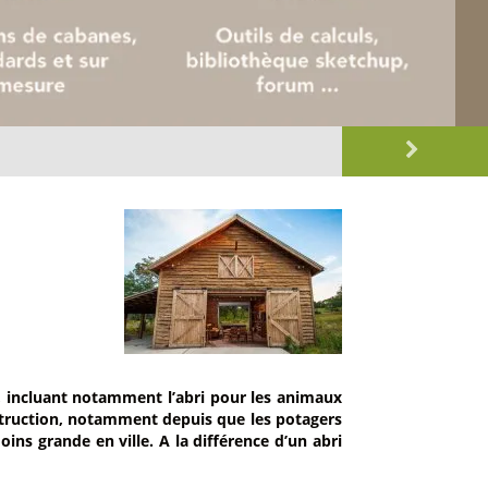
s, incluant notamment l’abri pour les animaux
nstruction, notamment depuis que les potagers
oins grande en ville. A la différence d’un abri