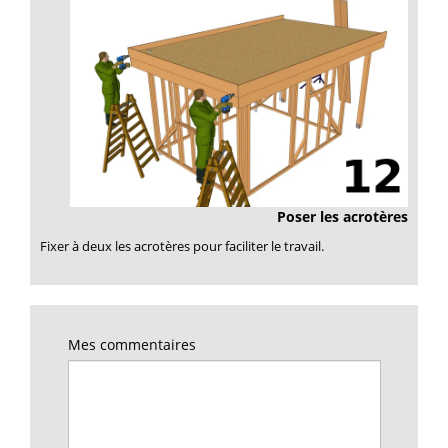
Poser les acrotères
Fixer à deux les acrotères pour faciliter le travail.
Mes commentaires