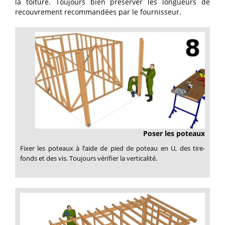
la toiture. Toujours bien préserver les longueurs de
recouvrement recommandées par le fournisseur.
Poser les poteaux
Fixer les poteaux à l’aide de pied de poteau en U, des tire-
fonds et des vis. Toujours vérifier la verticalité.