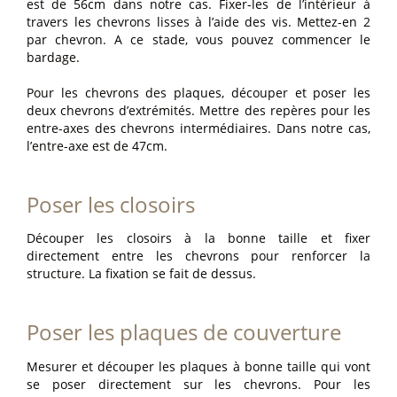
est de 56cm dans notre cas. Fixer-les de l’intérieur à
travers les chevrons lisses à l’aide des vis. Mettez-en 2
par chevron. A ce stade, vous pouvez commencer le
bardage.
Pour les chevrons des plaques, découper et poser les
deux chevrons d’extrémités. Mettre des repères pour les
entre-axes des chevrons intermédiaires. Dans notre cas,
l’entre-axe est de 47cm.
Poser les closoirs
Découper les closoirs à la bonne taille et fixer
directement entre les chevrons pour renforcer la
structure. La fixation se fait de dessus.
Poser les plaques de couverture
Mesurer et découper les plaques à bonne taille qui vont
se poser directement sur les chevrons. Pour les