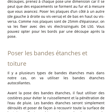
découpes, prenez à chaque pose une dimension car il se
peut que des espacements se forment au fur et à mesure
que vous avancez. Poser les plaques d’un côté à un autre
(de gauche à droite ou vis-versa) et de bas en haut ou vis-
versa. Comme nos plaques sont de 25mm d’épaisseur, on
va les fixer avec des vis électrozingués D4 L50. Vous
pouvez opter pour les bords par une découpe après la
pose.
Poser les bandes étanches et
toiture
Il y a plusieurs types de bandes étanches mais dans
notre cas, on va utiliser les bandes étanches
autocollantes.
Avant la pose des bandes étanches, il faut utiliser des
costières pour éviter le ruissellement et la pénétration de
l’eau de pluie. Les bandes étanches seront simplement
déroulés et poser de façon à recouvrir toute la surface de