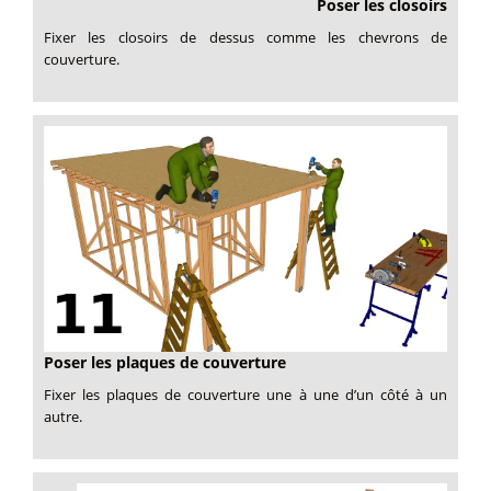
Poser les closoirs
Fixer les closoirs de dessus comme les chevrons de
couverture.
Poser les plaques de couverture
Fixer les plaques de couverture une à une d’un côté à un
autre.