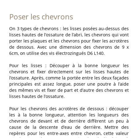
Poser les chevrons
On 3 types de chevrons : les lisses posées au-dessus des
lisses hautes de l’ossature de l’abri, les chevrons qui vont
porter les plaques et les chevrons pour fixer les acrotères
de dessous. Avec une dimension des chevrons de 9 x
6cm, on utilise des vis électrozingués D6 L140.
Pour les lisses : Découper à la bonne longueur les
chevrons et fixer directement sur les lisses hautes de
l’ossature. Après, comme la portée entre les deux façades
principales est assez longue, poser une poutre à l’aide
des mêmes vis et fixer de part et d’autre des chevrons et
lisses hautes de l’ossature.
Pour les chevrons des acrotères de dessous : découper
les à la bonne longueur, attention les longueurs des
chevrons de devant et de derrière diffèrent un peu à
cause de la descente d’eau de derrière. Mettre des
repères pour les entre-axes entre chevron, cette valeur