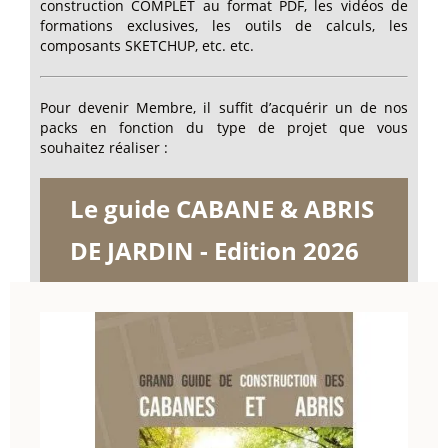
construction COMPLET au format PDF, les vidéos de
formations exclusives, les outils de calculs, les
composants SKETCHUP, etc. etc.
Pour devenir Membre, il suffit d’acquérir un de nos
packs en fonction du type de projet que vous
souhaitez réaliser :
Le guide CABANE & ABRIS
DE JARDIN - Edition 2026