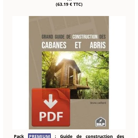
(63.19 € TTC)
Pack
PREMIUM
: Guide de construction des