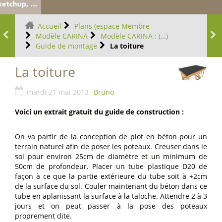
Accueil
Plans (espace Membre
Modèle CARINA
Modèle CARINA : (…)
Guide de montage
La toiture
La toiture
mardi 21 mai 2013
Bruno
Voici un extrait gratuit du guide de construction :
On va partir de la conception de plot en béton pour un
terrain naturel afin de poser les poteaux. Creuser dans le
sol pour environ 25cm de diamètre et un minimum de
50cm de profondeur. Placer un tube plastique D20 de
façon à ce que la partie extérieure du tube soit à +2cm
de la surface du sol. Couler maintenant du béton dans ce
tube en aplanissant la surface à la taloche. Attendre 2 à 3
jours et on peut passer à la pose des poteaux
proprement dite.