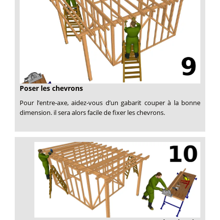
Poser les chevrons
Pour l’entre-axe, aidez-vous d’un gabarit couper à la bonne
dimension. il sera alors facile de fixer les chevrons.