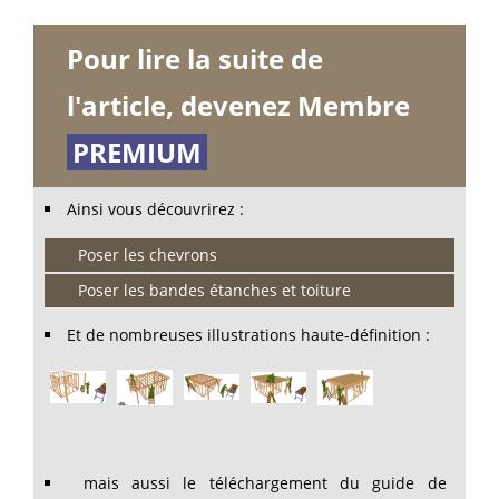
Pour lire la suite de
l'article, devenez Membre
PREMIUM
Ainsi vous découvrirez :
Poser les chevrons
Poser les bandes étanches et toiture
Et de nombreuses illustrations haute-définition :
mais aussi le téléchargement du guide de