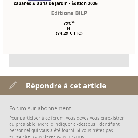
cabanes & abris de jardin - Édition 2026
Editions BILP
79€
90
HT
(84.29 € TTC)
Répondre à cet article
Forum sur abonnement
Pour participer à ce forum, vous devez vous enregistrer
au préalable. Merci d’indiquer ci-dessous l’identifiant
personnel qui vous a été fourni. Si vous n’êtes pas
enregistré, vous devez vous inscrire.