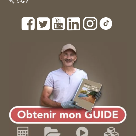
C-G-V