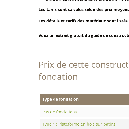
Les tarifs sont calculés selon des prix moyens
Les détails et tarifs des matériaux sont listés 
Voici un extrait gratuit du guide de construct
Prix de cette construc
fondation
Type de fondation
Pas de fondations
Type 1 : Plateforme en bois sur patins