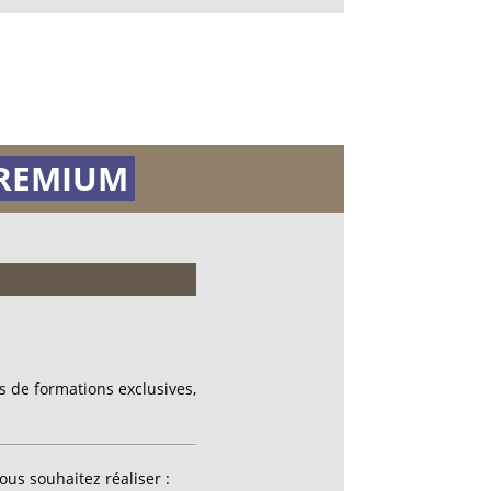
REMIUM
 de formations exclusives,
ous souhaitez réaliser :