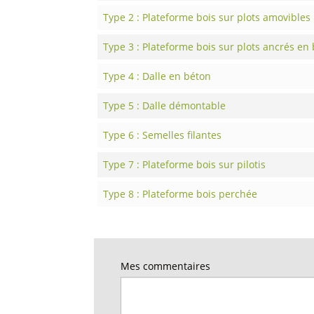
Type 2 : Plateforme bois sur plots amovibles
Type 3 : Plateforme bois sur plots ancrés en
Type 4 : Dalle en béton
Type 5 : Dalle démontable
Type 6 : Semelles filantes
Type 7 : Plateforme bois sur pilotis
Type 8 : Plateforme bois perchée
Mes commentaires