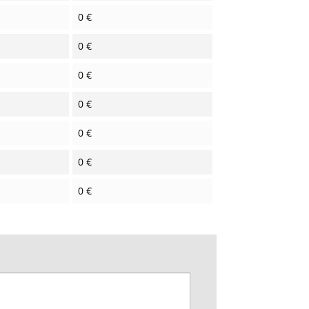
0 €
0 €
0 €
0 €
0 €
0 €
0 €