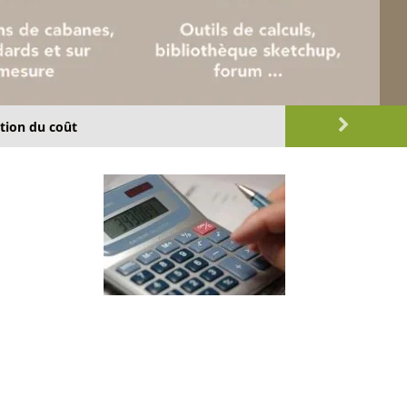
tion du coût