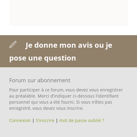
Je donne mon avis ou je
pose une question
Forum sur abonnement
Pour participer à ce forum, vous devez vous enregistrer
au préalable. Merci d’indiquer ci-dessous l’identifiant
personnel qui vous a été fourni. Si vous n’êtes pas
enregistré, vous devez vous inscrire.
Connexion
|
S’inscrire
|
mot de passe oublié ?