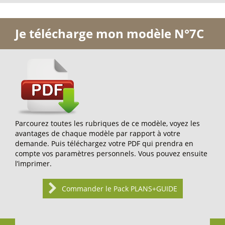
Je télécharge mon modèle N°7C
Parcourez toutes les rubriques de ce modèle, voyez les
avantages de chaque modèle par rapport à votre
demande. Puis téléchargez votre PDF qui prendra en
compte vos paramètres personnels. Vous pouvez ensuite
l’imprimer.
Commander le Pack PLANS+GUIDE