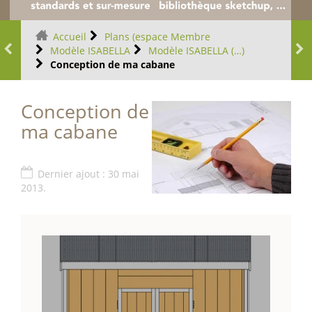
Accueil
Plans (espace Membre
Modèle ISABELLA
Modèle ISABELLA (…)
Conception de ma cabane
Conception de
ma cabane
Dernier ajout : 30 mai
2013.