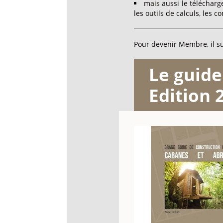
mais aussi le téléchar
les outils de calculs, les 
Pour devenir Membre, il su
Le guid
Edition 