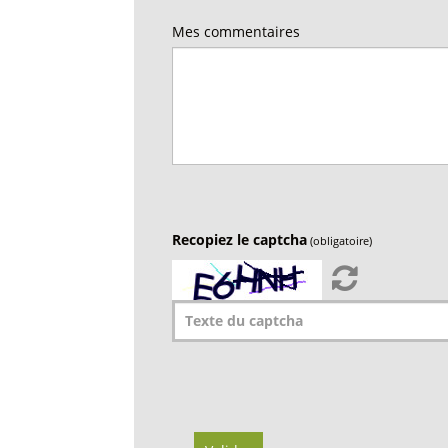
Mes commentaires
Recopiez le captcha
(obligatoire)