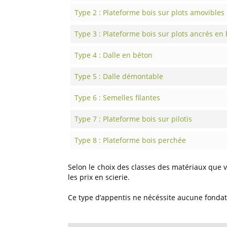
Type 2 : Plateforme bois sur plots amovibles
Type 3 : Plateforme bois sur plots ancrés en
Type 4 : Dalle en béton
Type 5 : Dalle démontable
Type 6 : Semelles filantes
Type 7 : Plateforme bois sur pilotis
Type 8 : Plateforme bois perchée
Selon le choix des classes des matériaux que v
les prix en scierie.
Ce type d’appentis ne nécéssite aucune fondati