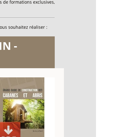
 de formations exclusives,
ous souhaitez réaliser :
N -