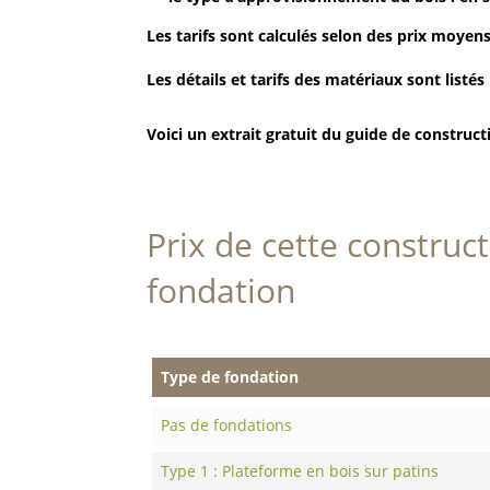
Les tarifs sont calculés selon des prix moyens
Les détails et tarifs des matériaux sont listés 
Voici un extrait gratuit du guide de construct
Prix de cette construc
fondation
Type de fondation
Pas de fondations
Type 1 : Plateforme en bois sur patins